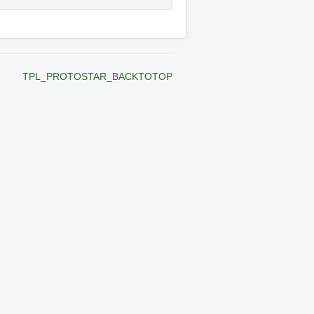
TPL_PROTOSTAR_BACKTOTOP