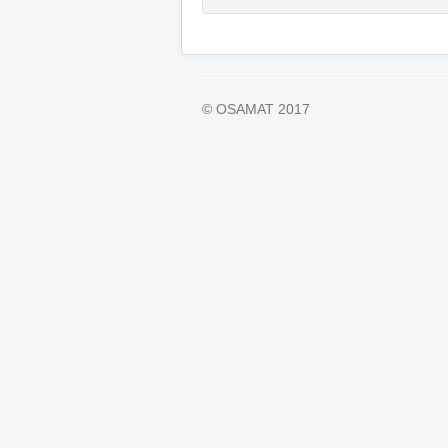
© OSAMAT 2017